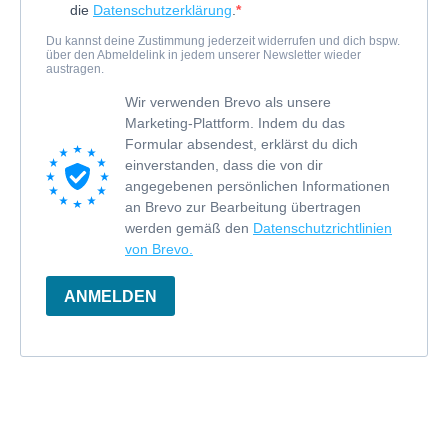
die
Datenschutzerklärung
.
Du kannst deine Zustimmung jederzeit widerrufen und dich bspw.
über den Abmeldelink in jedem unserer Newsletter wieder
austragen.
Wir verwenden Brevo als unsere
Marketing-Plattform. Indem du das
Formular absendest, erklärst du dich
einverstanden, dass die von dir
angegebenen persönlichen Informationen
an Brevo zur Bearbeitung übertragen
werden gemäß den
Datenschutzrichtlinien
von Brevo.
ANMELDEN