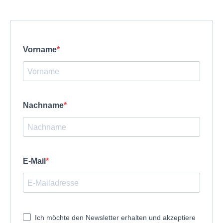
Vorname
Nachname
E-Mail
Ich möchte den Newsletter erhalten und akzeptiere